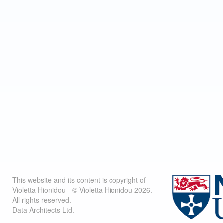
This website and its content is copyright of
Violetta Hionidou - © Violetta Hionidou 2026.
All rights reserved.
Data Architects Ltd.